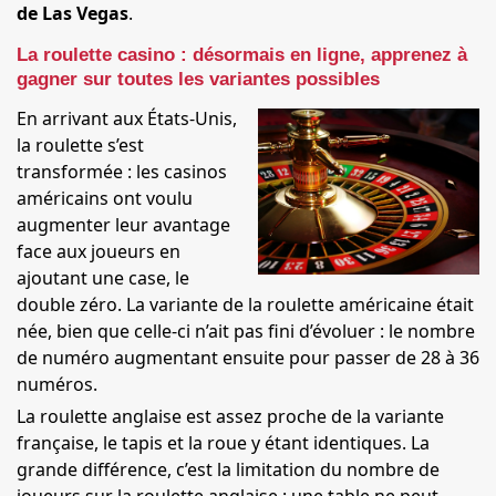
de Las Vegas
.
La roulette casino : désormais en ligne, apprenez à
gagner sur toutes les variantes possibles
En arrivant aux États-Unis,
la roulette s’est
transformée : les casinos
américains ont voulu
augmenter leur avantage
face aux joueurs en
ajoutant une case, le
double zéro. La variante de la roulette américaine était
née, bien que celle-ci n’ait pas fini d’évoluer : le nombre
de numéro augmentant ensuite pour passer de 28 à 36
numéros.
La roulette anglaise est assez proche de la variante
française, le tapis et la roue y étant identiques. La
grande différence, c’est la limitation du nombre de