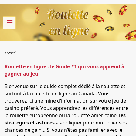
☰
Accueil
Roulette en ligne : le Guide #1 qui vous apprend à
gagner au jeu
Bienvenue sur le guide complet dédié à la roulette et
surtout à la roulette en ligne au Canada. Vous
trouverez ici une mine d’information sur votre jeu de
casino préféré. Vous apprendrez les différences entre
la roulette europeenne ou la roulette americaine,
les
stratégies et astuces
à appliquer pour multiplier vos
chances de gain… Si vous n’êtes pas familier avec le