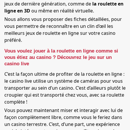
jeux de dernière génération, comme de
la roulette en
ligne en 3D
ou même en réalité virtuelle.
Nous allons vous proposer des fiches détaillées, pour
vous permettre de reconnaître en un clin d’œil les
meilleurs jeux de roulette en ligne sur votre casino
préféré.
Vous voulez jouer à la roulette en ligne comme si
vous étiez au casino ? Découvrez le jeu sur un
casino live
C’est la façon ultime de profiter de la roulette en ligne :
le casino live utilise un système de caméras pour vous
transporter au sein d’un casino. C’est d’ailleurs plutôt le
croupier qui est transporté chez vous, avec sa roulette
complète !
Vous pouvez maintenant miser et interagir avec lui de
façon complètement libre, comme vous le feriez dans
un casino terrestre. C’est, d’une part, une expérience