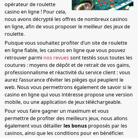
opérateur de roulette
casino en ligne ! Pour cela,
nous avons décrypté les offres de nombreux casinos
en ligne, afin de vous proposer le meilleur des jeux de
roulette.
Puisque vous souhaitez profiter d’un site de roulette
en ligne fiable, les casinos en ligne que vous pouvez
retrouver parmi
nos revues
sont testés sous toutes les
coutures : moyens de dépôt et de retrait de vos gains,
professionnalisme et réactivité du service client : vous
aurez l’assurance d’éviter les pièges qui peuplent le
web. Nous vous permettrons également de savoir si le
casino en ligne qui vous intéresse propose une version
mobile, ou une application de jeux téléchargeable.
Pour vous faire gagner un maximum et vous
permettre de profiter des meilleurs jeux, nous allons
également vous détailler
les bonus
proposés par les
casinos, ainsi que les conditions pour en bénéficier.